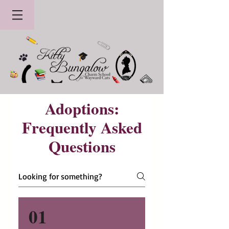
Adoptions:
Frequently Asked
Questions
01