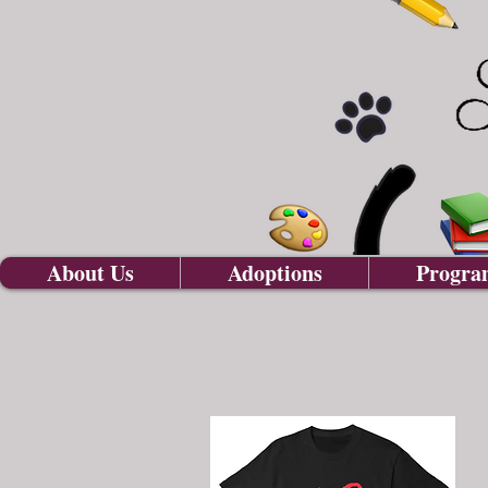
About Us
Adoptions
Progra