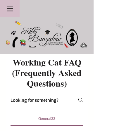
Working Cat FAQ
(Frequently Asked
Questions)
General33