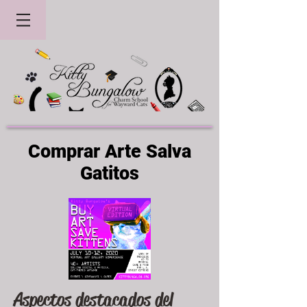
Comprar Arte Salva
Gatitos
Aspectos destacados del