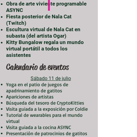
Obra de arte viviente programable
ASYNC
Fiesta posterior de Nala Cat
(Twitch)
Escultura virtual de Nala Cat en
subasta (del artista Ogar)
Kitty Bungalow regala un mundo
virtual portátil a todos los
asistentes
Calendario de eventos
Sábado 11 de julio
Yoga en el patio de juegos de
apadrinamiento de gatitos
Apariciones de artistas
Búsqueda del tesoro de CryptoKitties
Visita guiada a la exposición por Coldie
Tutorial de wearables para el mundo
virtual
Visita guiada a la cocina ASYNC
Presentación de patrocinios de gatitos